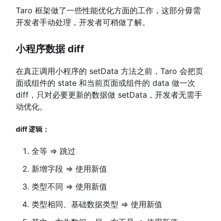
Taro 框架做了一些性能优化方面的工作，这部分毋需
开发者手动处理，开发者可稍做了解。
小程序数据 diff
在真正调用小程序的 setData 方法之前，Taro 会把页
面或组件的 state 和当前页面或组件的 data 做一次
diff，只对必要更新的数据做 setData，开发者无需手
动优化。
diff 逻辑：
全等 => 跳过
新增字段 => 使用新值
类型不同 => 使用新值
类型相同、基础数据类型 => 使用新值