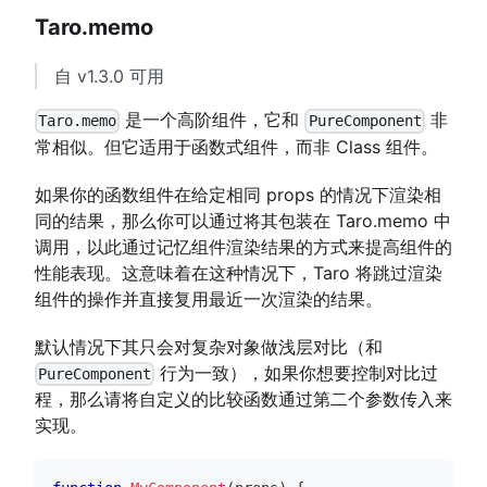
Taro.memo
自 v1.3.0 可用
是一个高阶组件，它和
非
Taro.memo
PureComponent
常相似。但它适用于函数式组件，而非 Class 组件。
如果你的函数组件在给定相同 props 的情况下渲染相
同的结果，那么你可以通过将其包装在 Taro.memo 中
调用，以此通过记忆组件渲染结果的方式来提高组件的
性能表现。这意味着在这种情况下，Taro 将跳过渲染
组件的操作并直接复用最近一次渲染的结果。
默认情况下其只会对复杂对象做浅层对比（和
行为一致），如果你想要控制对比过
PureComponent
程，那么请将自定义的比较函数通过第二个参数传入来
实现。