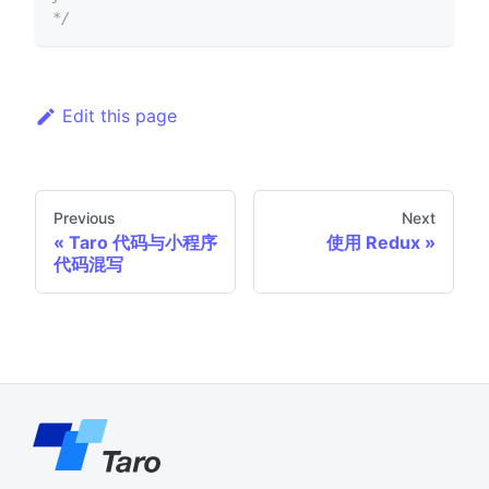
*/
Edit this page
Previous
Next
Taro 代码与小程序
使用 Redux
代码混写