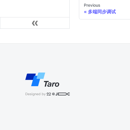
Previous
多端同步调试