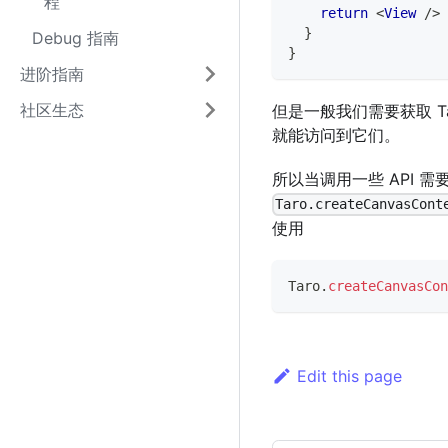
程
return
<
View
/>
}
Debug 指南
}
进阶指南
社区生态
但是一般我们需要获取 
就能访问到它们。
所以当调用一些 API
Taro.createCanvasCont
使用
Taro
.
createCanvasCon
Edit this page