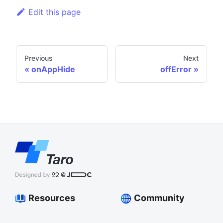
Edit this page
Previous
Next
onAppHide
offError
Resources
Community