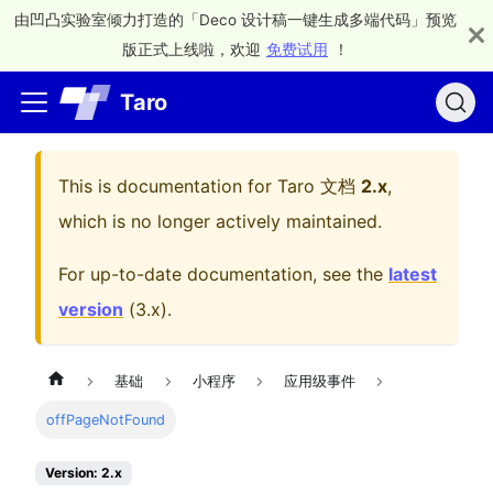
由凹凸实验室倾力打造的「Deco 设计稿一键生成多端代码」预览
版正式上线啦，欢迎
免费试用
！
Taro
This is documentation for
Taro 文档
2.x
,
which is no longer actively maintained.
For up-to-date documentation, see the
latest
version
(
3.x
).
基础
小程序
应用级事件
offPageNotFound
Version: 2.x