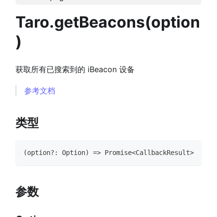
Taro.getBeacons(option
)
获取所有已搜索到的 iBeacon 设备
参考文档
类型
(
option
?
:
Option
)
=>
Promise
<
CallbackResult
>
参数