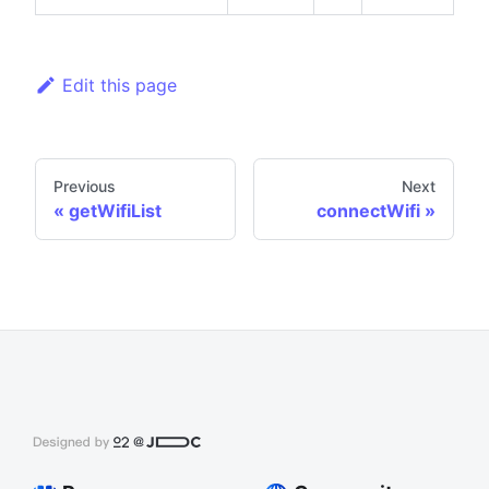
Edit this page
Previous
Next
getWifiList
connectWifi