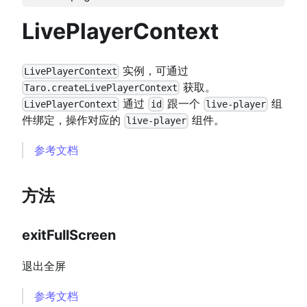
LivePlayerContext
实例，可通过
LivePlayerContext
获取。
Taro.createLivePlayerContext
通过
跟一个
组
LivePlayerContext
id
live-player
件绑定，操作对应的
组件。
live-player
参考文档
方法
exitFullScreen
退出全屏
参考文档