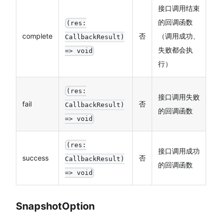
接口调用结束
的回调函数
(res:
complete
否
（调用成功、
CallbackResult)
失败都会执
=> void
行）
(res:
接口调用失败
fail
否
CallbackResult)
的回调函数
=> void
(res:
接口调用成功
success
否
CallbackResult)
的回调函数
=> void
SnapshotOption