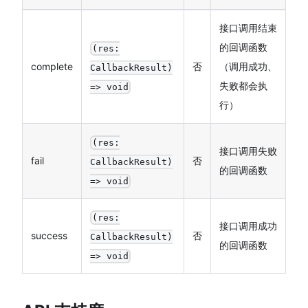
接口调用结束
的回调函数
(res:
complete
否
（调用成功、
CallbackResult)
失败都会执
=> void
行）
(res:
接口调用失败
fail
否
CallbackResult)
的回调函数
=> void
(res:
接口调用成功
success
否
CallbackResult)
的回调函数
=> void