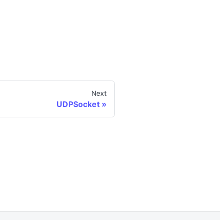
Next
UDPSocket