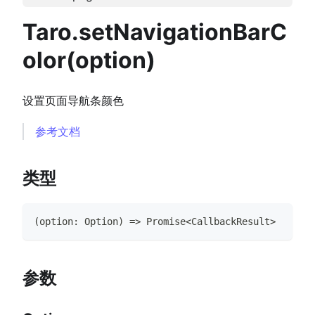
Taro.setNavigationBarC
olor(option)
设置页面导航条颜色
参考文档
类型
(
option
:
Option
)
=>
Promise
<
CallbackResult
>
参数