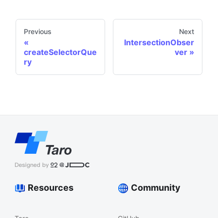
Previous
Next
IntersectionObser
createSelectorQue
ver
ry
Resources
Community