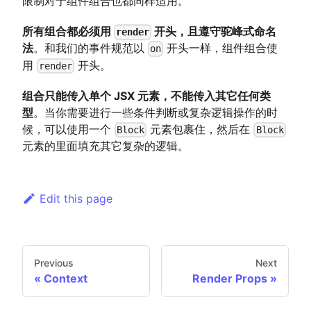
限制对于组件组合也都同样适用。
所有组合都必须用
开头，且遵守驼峰式命名
render
法
。和我们的事件规范以
开头一样，组件组合使
on
用
开头。
render
组合只能传入单个 JSX 元素，不能传入其它任何类
型
。当你需要进行一些条件判断或复杂逻辑操作的时
候，可以使用一个
元素包裹住，然后在
Block
Block
元素的里面填充其它复杂的逻辑。
Edit this page
Previous
Next
Context
Render Props