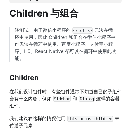
Children 与组合
经测试，由于微信小程序的
无法在循
<slot />
环中使用，因此 Children 和组合在微信小程序中
也无法在循环中使用。百度小程序、支付宝小程
序、H5、React Native 都可以在循环中使用此功
能。
Children
在我们设计组件时，有些组件通常不知道自己的子组件
会有什么内容，例如
和
这样的容器
Sidebar
Dialog
组件。
我们建议在这样的情况使用
来
this.props.children
传递子元素：