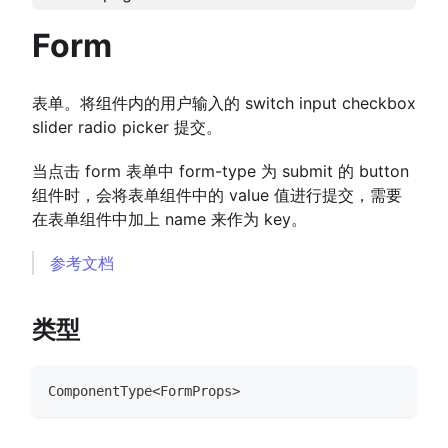
Form
表单。将组件内的用户输入的 switch input checkbox
slider radio picker 提交。
当点击 form 表单中 form-type 为 submit 的 button
组件时，会将表单组件中的 value 值进行提交，需要
在表单组件中加上 name 来作为 key。
参考文档
类型
ComponentType
<
FormProps
>