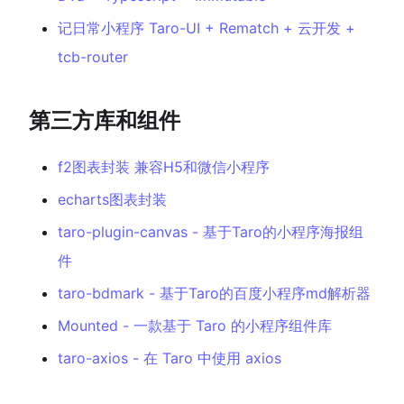
记日常小程序 Taro-UI + Rematch + 云开发 +
tcb-router
第三方库和组件
f2图表封装 兼容H5和微信小程序
echarts图表封装
taro-plugin-canvas - 基于Taro的小程序海报组
件
taro-bdmark - 基于Taro的百度小程序md解析器
Mounted - 一款基于 Taro 的小程序组件库
taro-axios - 在 Taro 中使用 axios