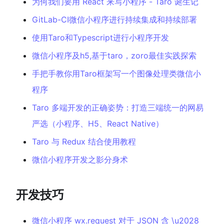
为何我们要用 React 来写小程序 - Taro 诞生记
GitLab-CI微信小程序进行持续集成和持续部署
使用Taro和Typescript进行小程序开发
微信小程序及h5,基于taro，zoro最佳实践探索
手把手教你用Taro框架写一个图像处理类微信小
程序
Taro 多端开发的正确姿势：打造三端统一的网易
严选（小程序、H5、React Native）
Taro 与 Redux 结合使用教程
微信小程序开发之影分身术
开发技巧
微信小程序 wx.request 对于 JSON 含 \u2028