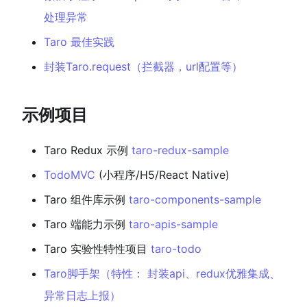
处理异常
Taro 最佳实践
封装Taro.request（拦截器，url配置等）
示例项目
Taro Redux 示例
taro-redux-sample
TodoMVC
(小程序/H5/React Native)
Taro 组件库示例
taro-components-sample
Taro 端能力示例
taro-apis-sample
Taro 实验性特性项目
taro-todo
Taro脚手架（特性： 封装api、redux优雅集成、
异常日志上报）