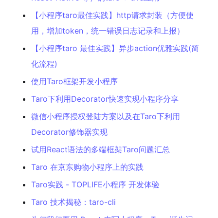
【小程序taro最佳实践】http请求封装（方便使
用，增加token，统一错误日志记录和上报）
【小程序taro 最佳实践】异步action优雅实践(简
化流程)
使用Taro框架开发小程序
Taro下利用Decorator快速实现小程序分享
微信小程序授权登陆方案以及在Taro下利用
Decorator修饰器实现
试用React语法的多端框架Taro问题汇总
Taro 在京东购物小程序上的实践
Taro实践 - TOPLIFE小程序 开发体验
Taro 技术揭秘：taro-cli