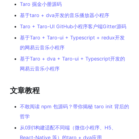
Taro 掘金小册源码
基于taro + dva开发的音乐播放器小程序
Taro + Taro-UI GitHub小程序客户端Gitter源码
基于Taro + Taro-ui + Typescript + redux开发
的网易云音乐小程序
基于Taro + dva + Taro-ui + Typescript开发的
网易云音乐小程序
文章教程
不敢阅读 npm 包源码？带你揭秘 taro init 背后的
哲学
从0到1构建适配不同端（微信小程序、H5、
React-Native 等）的taro + dva应用