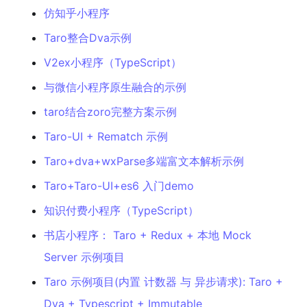
仿知乎小程序
Taro整合Dva示例
V2ex小程序（TypeScript）
与微信小程序原生融合的示例
taro结合zoro完整方案示例
Taro-UI + Rematch 示例
Taro+dva+wxParse多端富文本解析示例
Taro+Taro-UI+es6 入门demo
知识付费小程序（TypeScript）
书店小程序： Taro + Redux + 本地 Mock
Server 示例项目
Taro 示例项目(内置 计数器 与 异步请求): Taro +
Dva + Typescript + Immutable