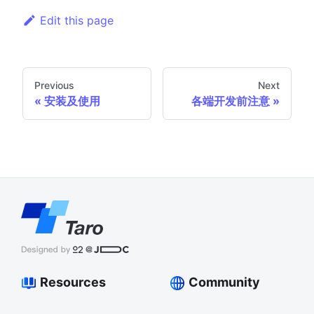
Edit this page
Previous
Next
安装及使用
各端开发前注意
Resources
Community