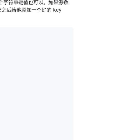
个字符串键值也可以。如果源数
之后给他添加一个好的 key