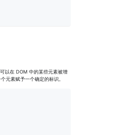
可以在 DOM 中的某些元素被增
每一个元素赋予一个确定的标识。