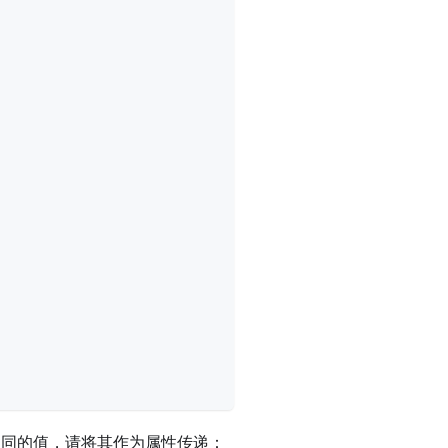
y 相同的值，请将其作为属性传递：