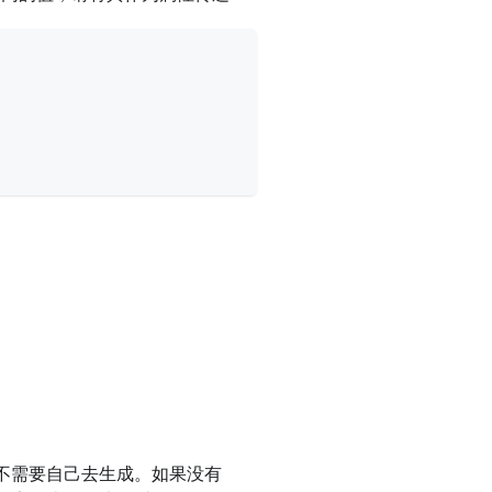
也不需要自己去生成。如果没有