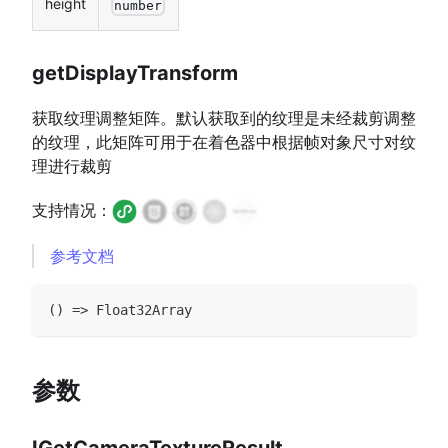
height
number
getDisplayTransform
获取纹理调整矩阵。默认获取到的纹理是未经裁剪调整
的纹理，此矩阵可用于在着色器中根据帧对象尺寸对纹
理进行裁剪
支持情况：
参考文档
(
)
=>
Float32Array
参数