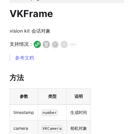
VKFrame
vision kit 会话对象
支持情况：
参考文档
方法
参数
类型
说明
timestamp
生成时间
number
camera
相机对象
VKCamera