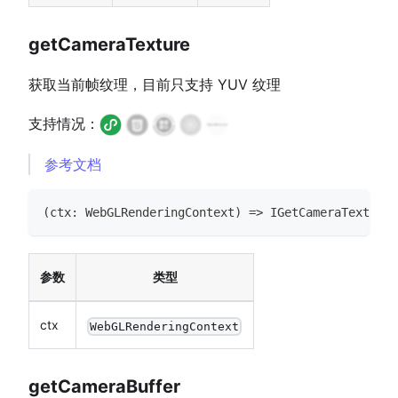
getCameraTexture
获取当前帧纹理，目前只支持 YUV 纹理
支持情况：
参考文档
(
ctx
:
WebGLRenderingContext
)
=>
IGetCameraTextureR
参数
类型
ctx
WebGLRenderingContext
getCameraBuffer