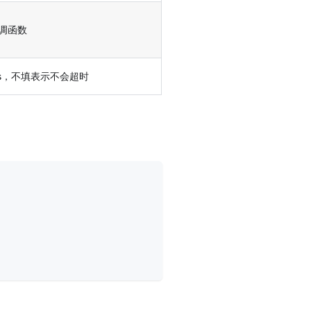
调函数
s，不填表示不会超时