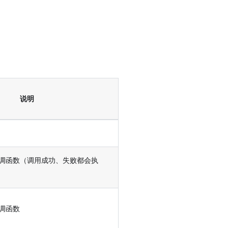
说明
调函数（调用成功、失败都会执
调函数