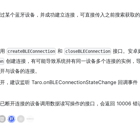
某个蓝牙设备，并成功建立连接，可直接传入之前搜索获取的 dev
调用
和
接口。安卓
createBLEConnection
closeBLEConnection
创建连接，有可能导致系统持有同一设备多个连接的实例，
on
开与设备的连接。
建议监听 Taro.onBLEConnectionStateChange 
已断开连接的设备调用数据读写操作的接口，会返回 10006 