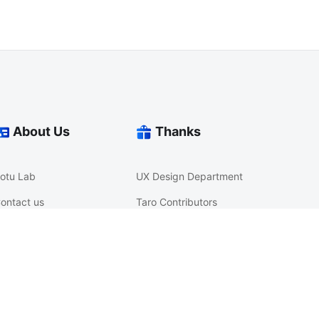
About Us
Thanks
otu Lab
UX Design Department
ontact us
Taro Contributors