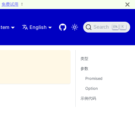
免费试用
！
stem
English
Search
K
类型
参数
Promised
Option
示例代码