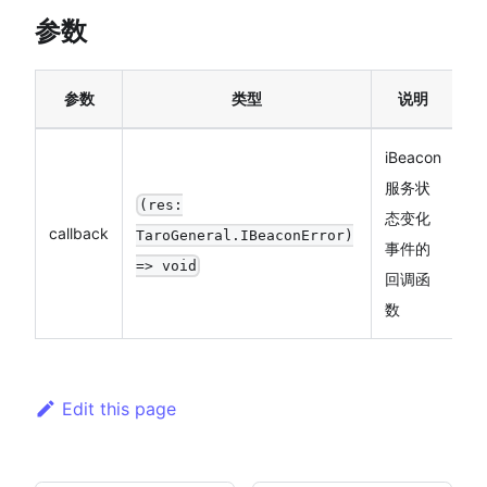
参数
参数
类型
说明
iBeacon
服务状
(res:
态变化
callback
TaroGeneral.IBeaconError)
事件的
=> void
回调函
数
Edit this page