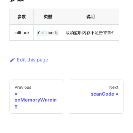
参数
类型
说明
callback
取消监听内存不足告警事件
Callback
Edit this page
Previous
Next
scanCode
onMemoryWarnin
g