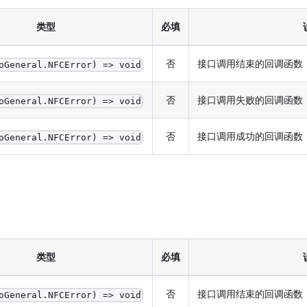
类型
必填
否
接口调用结束的回调函数
oGeneral.NFCError) => void
否
接口调用失败的回调函数
oGeneral.NFCError) => void
否
接口调用成功的回调函数
oGeneral.NFCError) => void
类型
必填
否
接口调用结束的回调函数
oGeneral.NFCError) => void