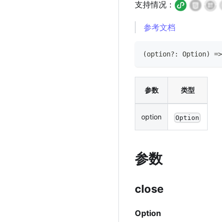
支持情况：
参考文档
(
option
?
:
Option
)
=>
参数
类型
option
Option
参数
close
Option