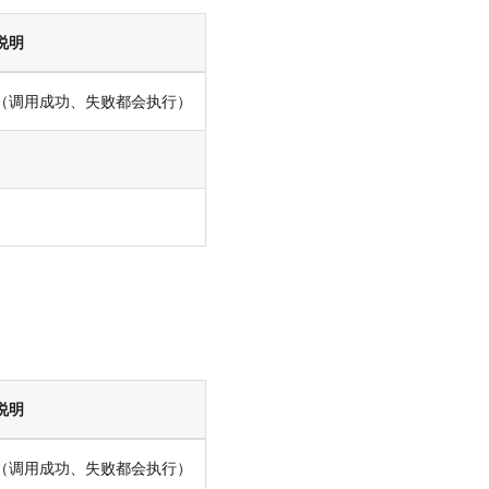
说明
（调用成功、失败都会执行）
说明
（调用成功、失败都会执行）