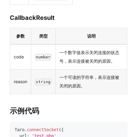
CallbackResult
参数
类型
说明
一个数字值表示关闭连接的状态
code
number
号，表示连接被关闭的原因。
一个可读的字符串，表示连接被
reason
string
关闭的原因。
示例代码
Taro
.
connectSocket
(
{
  url
:
'test.php'