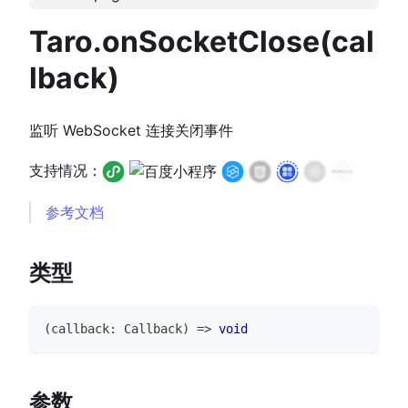
Taro.onSocketClose(cal
lback)
监听 WebSocket 连接关闭事件
支持情况：
参考文档
类型
(
callback
:
Callback
)
=>
void
参数