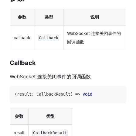
参数
类型
说明
WebSocket 连接关闭事件的
callback
Callback
回调函数
Callback
WebSocket 连接关闭事件的回调函数
(
result
:
CallbackResult
)
=>
void
参数
类型
result
CallbackResult