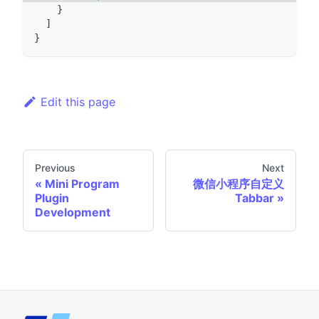
}
]
}
Edit this page
Previous
Next
Mini Program
微信小程序自定义
Plugin
Tabbar
Development