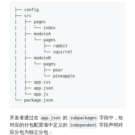
├── config
├── src
|   ├── pages
|   |   └── index
|   ├── moduleA
|   |   └── pages
|   |       ├── rabbit
|   |       └── squirrel
|   ├── moduleB
|   |   └── pages
|   |       ├── pear
|   |       └── pineapple
|   ├── app.css
|   ├── app.json
|   └── app.js
└── package.json
开发者通过在
的
字段中，给
app.json
subpackages
对应的分包配置项中定义的
字段声明对
independent
应分包为独立分包：