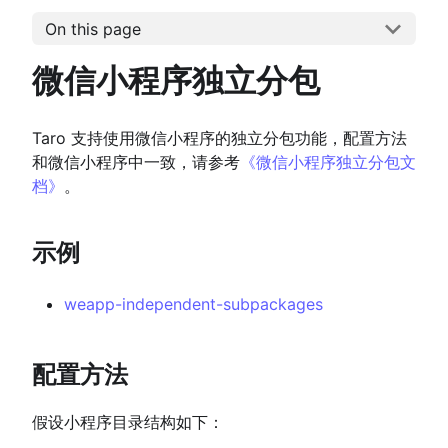
On this page
微信小程序独立分包
Taro 支持使用微信小程序的独立分包功能，配置方法
和微信小程序中一致，请参考
《微信小程序独立分包文
档》
。
示例
weapp-independent-subpackages
配置方法
假设小程序目录结构如下：