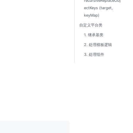
recursiveReplaceObj
ectKeys (target,
keyMap)
自定义平台类
1. 继承基类
2. 处理模板逻辑
3. 处理组件