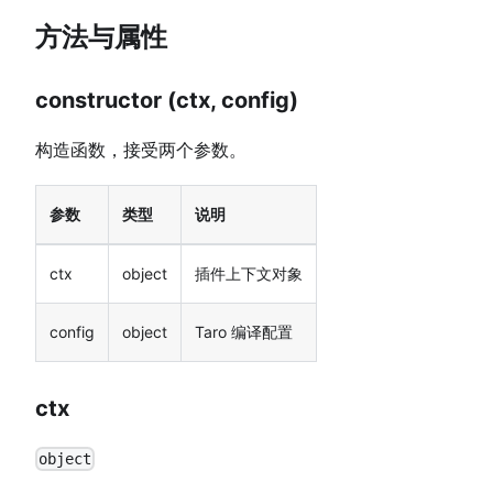
方法与属性
constructor (ctx, config)
构造函数，接受两个参数。
参数
类型
说明
ctx
object
插件上下文对象
config
object
Taro 编译配置
ctx
object