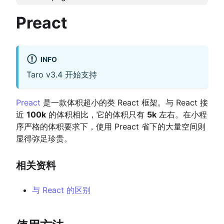
Preact
INFO
Taro v3.4 开始支持
Preact
是一款体积超小的类 React 框架。与 React 接
近
100k
的体积相比，它的体积只有
5k
左右。在小程
序严格的体积要求下，使用 Preact 省下的大量空间则
显得弥足珍贵。
相关资料
与 React 的区别