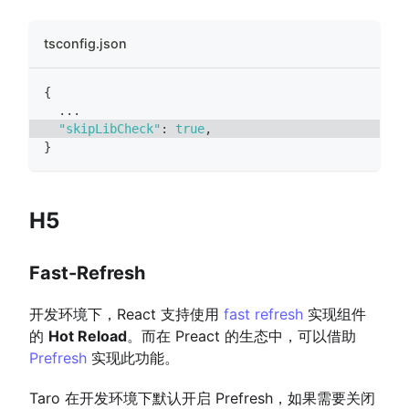
tsconfig.json
{
...
"skipLibCheck"
:
true
,
}
H5
Fast-Refresh
开发环境下，React 支持使用
fast refresh
实现组件
的
Hot Reload
。而在 Preact 的生态中，可以借助
Prefresh
实现此功能。
Taro 在开发环境下默认开启 Prefresh，如果需要关闭