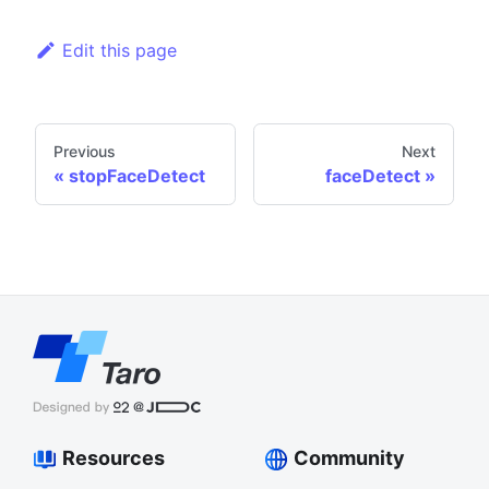
Edit this page
Previous
Next
stopFaceDetect
faceDetect
Resources
Community