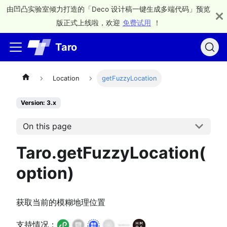
由凹凸实验室倾力打造的「Deco 设计稿一键生成多端代码」预览
版正式上线啦，欢迎
免费试用
！
Taro
Location
getFuzzyLocation
Version: 3.x
On this page
Taro.getFuzzyLocation(
option)
获取当前的模糊地理位置
支持情况：