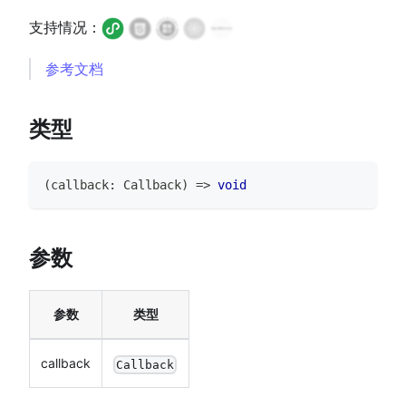
支持情况：
参考文档
类型
(
callback
:
Callback
)
=>
void
参数
参数
类型
callback
Callback