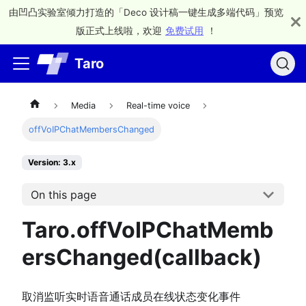
由凹凸实验室倾力打造的「Deco 设计稿一键生成多端代码」预览
版正式上线啦，欢迎
免费试用
！
Taro
Media
Real-time voice
offVoIPChatMembersChanged
Version: 3.x
On this page
Taro.offVoIPChatMemb
ersChanged(callback)
取消监听实时语音通话成员在线状态变化事件