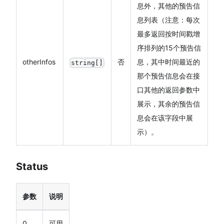
息外，其他的预告信
息列表（注意：每次
最多返回按时间戳增
序排列的15个预告信
otherInfos
否
息，其中时间最近的
string[]
那个预告信息会在接
口其他的返回参数中
展示，其余的预告信
息会在该字段中展
示）。
Status
参数
说明
0
可用