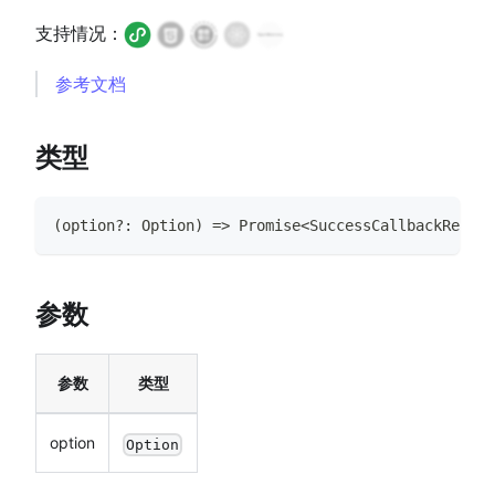
支持情况：
参考文档
类型
(
option
?
:
Option
)
=>
Promise
<
SuccessCallbackResult
参数
参数
类型
option
Option