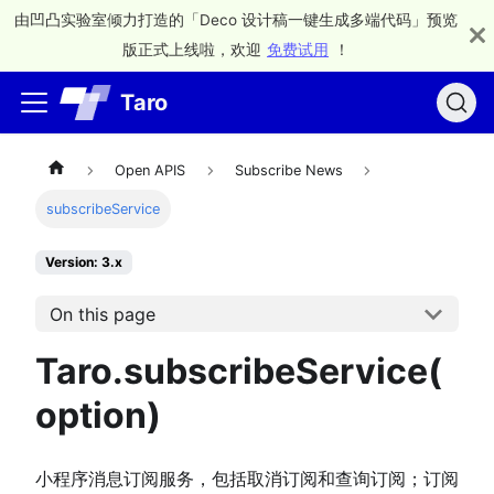
由凹凸实验室倾力打造的「Deco 设计稿一键生成多端代码」预览
版正式上线啦，欢迎
免费试用
！
Taro
Open APIS
Subscribe News
subscribeService
Version: 3.x
On this page
Taro.subscribeService(
option)
小程序消息订阅服务，包括取消订阅和查询订阅；订阅