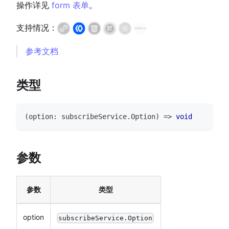
操作详见
form 表单
。
支持情况：
参考文档
类型
(
option
:
 subscribeService
.
Option
)
=>
void
参数
参数
类型
option
subscribeService.Option