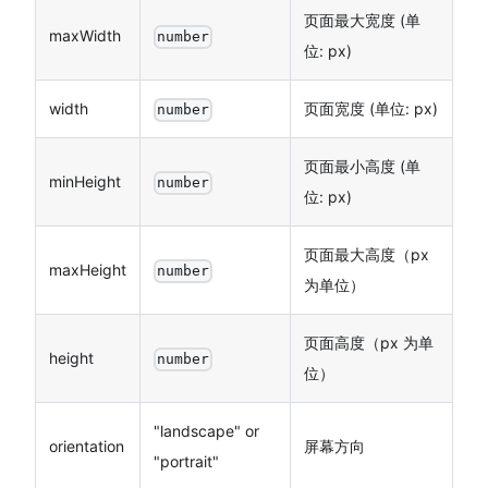
页面最大宽度 (单
maxWidth
number
位: px)
width
页面宽度 (单位: px)
number
页面最小高度 (单
minHeight
number
位: px)
页面最大高度（px
maxHeight
number
为单位）
页面高度（px 为单
height
number
位）
"landscape" or
orientation
屏幕方向
"portrait"