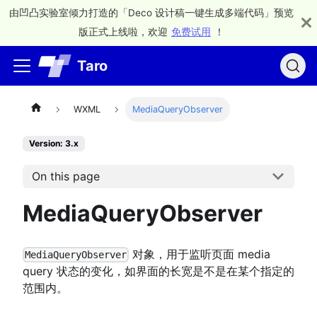
由凹凸实验室倾力打造的「Deco 设计稿一键生成多端代码」预览
版正式上线啦，欢迎
免费试用
！
Taro
WXML
MediaQueryObserver
Version: 3.x
On this page
MediaQueryObserver
对象，用于监听页面 media
MediaQueryObserver
query 状态的变化，如界面的长宽是不是在某个指定的
范围内。