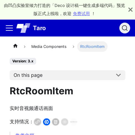
由凹凸实验室倾力打造的「Deco 设计稿一键生成多端代码」预览
版正式上线啦，欢迎
免费试用
！
Taro
Media Components
RtcRoomItem
Version: 3.x
On this page
RtcRoomItem
实时音视频通话画面
支持情况：