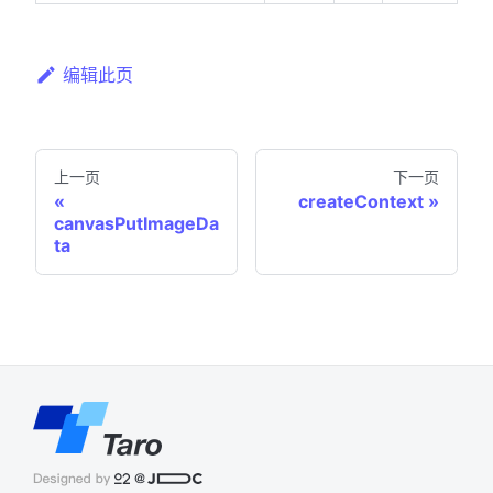
编辑此页
上一页
下一页
createContext
canvasPutImageDa
ta