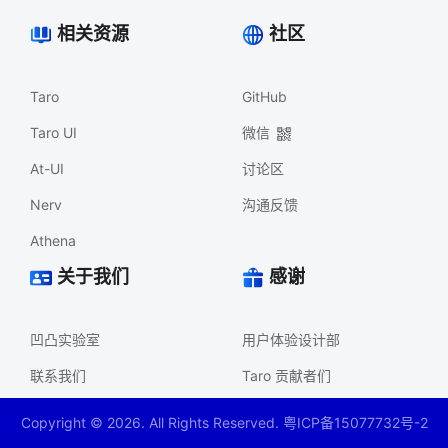
相关资源
社区
Taro
GitHub
Taro UI
微信
At-UI
讨论区
Nerv
沟通反馈
Athena
关于我们
感谢
凹凸实验室
用户体验设计部
联系我们
Taro 贡献者们
Copyright ©
2026
. All Rights Reserved. 粤ICP备15077732号-2