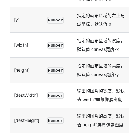
指定的画布区域的左上角
[y]
Number
纵坐标，默认值 0
指定的画布区域的宽度，
[width]
Number
默认值 canvas宽度-x
指定的画布区域的高度，
[height]
Number
默认值 canvas宽度-y
输出的图片的宽度，默认
[destWidth]
Number
值 width*屏幕像素密度
输出的图片的高度，默认
[destHeight]
Number
值 height*屏幕像素密度