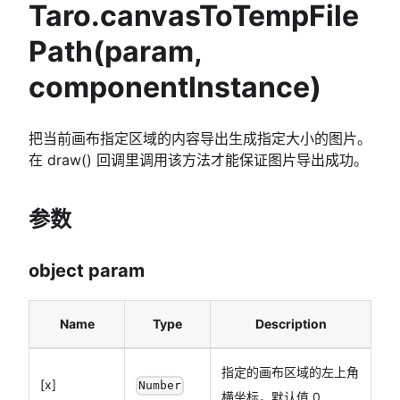
Taro.canvasToTempFile
Path(param,
componentInstance)
把当前画布指定区域的内容导出生成指定大小的图片。
在 draw() 回调里调用该方法才能保证图片导出成功。
参数
object param
Name
Type
Description
指定的画布区域的左上角
[x]
Number
横坐标，默认值 0