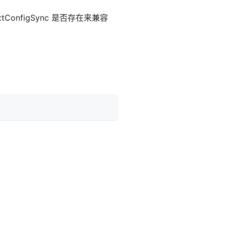
tConfigSync 是否存在来兼容