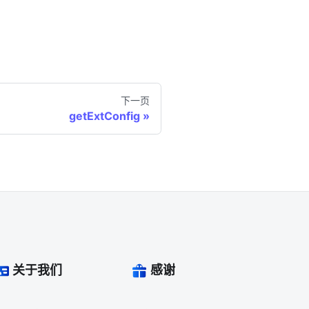
下一页
getExtConfig
关于我们
感谢