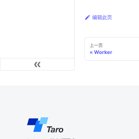
编辑此页
上一页
Worker