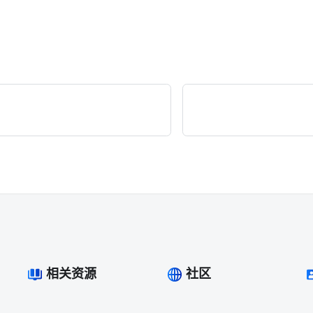
相关资源
社区