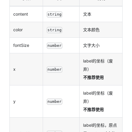
content
文本
string
color
文本颜色
string
fontSize
文字大小
number
label的坐标（废
x
弃）
number
不推荐使用
label的坐标（废
y
弃）
number
不推荐使用
label的坐标，原点