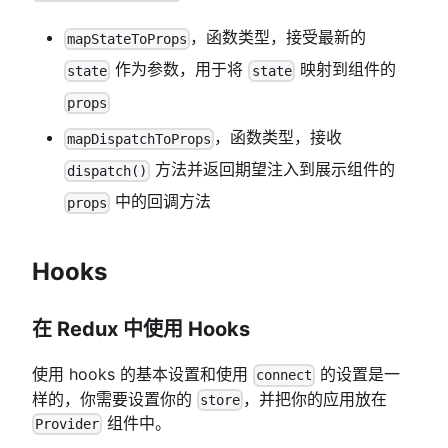
，函数类型，接受最新的
mapStateToProps
作为参数，用于将
映射到组件的
state
state
props
，函数类型，接收
mapDispatchToProps
方法并返回期望注入到展示组件的
dispatch()
中的回调方法
props
Hooks
在 Redux 中使用 Hooks
使用 hooks 的基本设置和使用
的设置是一
connect
样的，你需要设置你的
，并把你的应用放在
store
组件中。
Provider