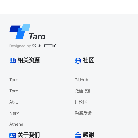
相关资源
社区
Taro
GitHub
Taro UI
微信
At-UI
讨论区
Nerv
沟通反馈
Athena
关于我们
感谢