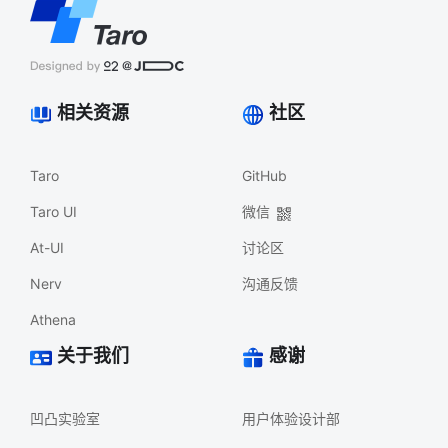
相关资源
社区
Taro
GitHub
Taro UI
微信
At-UI
讨论区
Nerv
沟通反馈
Athena
关于我们
感谢
凹凸实验室
用户体验设计部