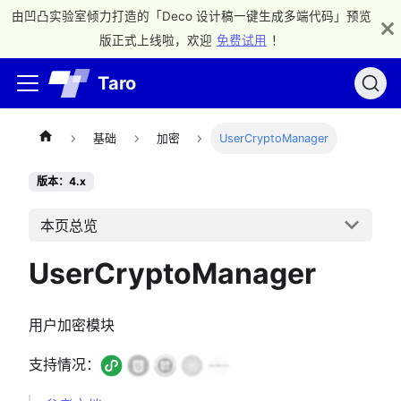
由凹凸实验室倾力打造的「Deco 设计稿一键生成多端代码」预览
版正式上线啦，欢迎
免费试用
！
Taro
基础
加密
UserCryptoManager
版本：4.x
本页总览
UserCryptoManager
用户加密模块
支持情况：