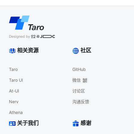
相关资源
社区
Taro
GitHub
Taro UI
微信
At-UI
讨论区
Nerv
沟通反馈
Athena
关于我们
感谢