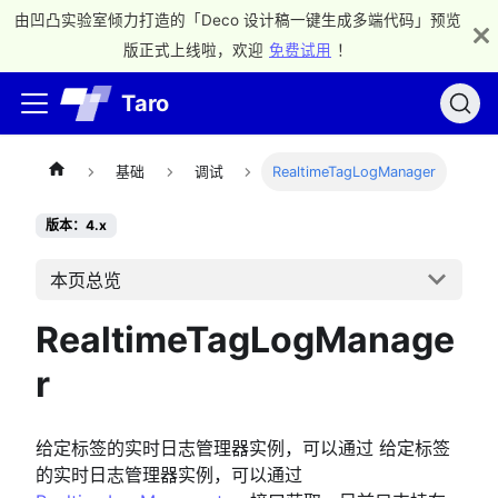
由凹凸实验室倾力打造的「Deco 设计稿一键生成多端代码」预览
版正式上线啦，欢迎
免费试用
！
Taro
基础
调试
RealtimeTagLogManager
版本：4.x
本页总览
RealtimeTagLogManage
r
给定标签的实时日志管理器实例，可以通过 给定标签
的实时日志管理器实例，可以通过