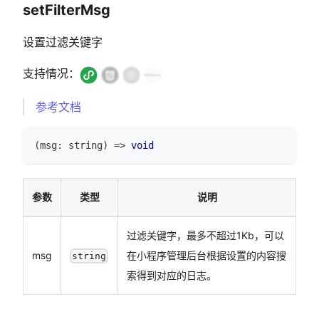
setFilterMsg
设置过滤关键字
支持情况：
参考文档
(
msg
:
string
)
=>
void
参数
类型
说明
过滤关键字，最多不超过1Kb，可以
msg
在小程序管理后台根据设置的内容搜
string
索得到对应的日志。