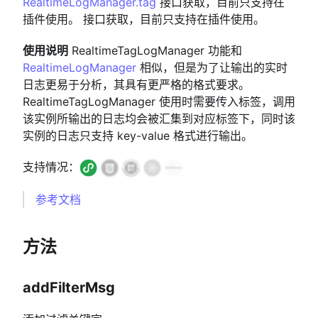
RealtimeLogManager.tag
接口获取，目前只支持在
插件使用。 接口获取，目前只支持在插件使用。
使用说明
RealtimeTagLogManager 功能和
RealtimeLogManager
相似，但是为了让输出的实时
日志更易于分析，其具有更严格的格式要求。
RealtimeTagLogManager 使用时需要传入标签，调用
该实例所输出的日志均会被汇集到对应标签下，同时该
实例的日志只支持 key-value 格式进行输出。
支持情况：
参考文档
方法
addFilterMsg