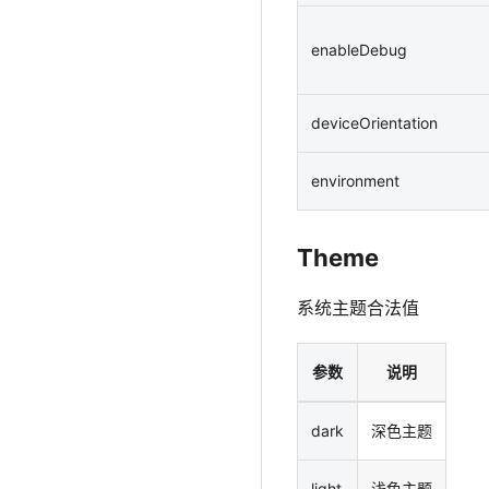
enableDebug
deviceOrientation
environment
Theme
系统主题合法值
参数
说明
dark
深色主题
light
浅色主题