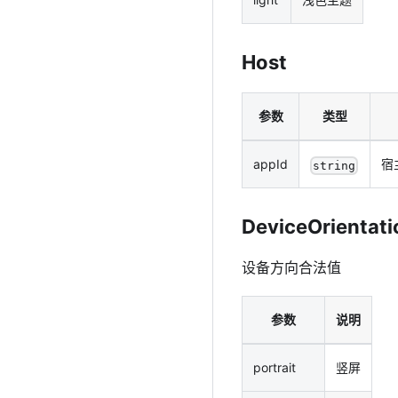
Host
参数
类型
appId
宿主
string
DeviceOrientati
设备方向合法值
参数
说明
portrait
竖屏