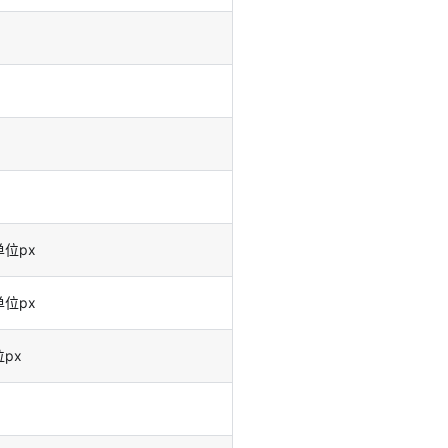
位px
位px
px