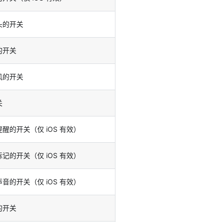
头的开关
的开关
风的开关
关
醒的开关（仅 iOS 有效）
记的开关（仅 iOS 有效）
音的开关（仅 iOS 有效）
的开关