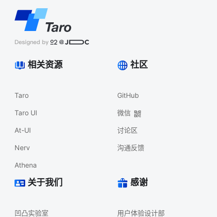
相关资源
社区
Taro
GitHub
Taro UI
微信
At-UI
讨论区
Nerv
沟通反馈
Athena
关于我们
感谢
凹凸实验室
用户体验设计部