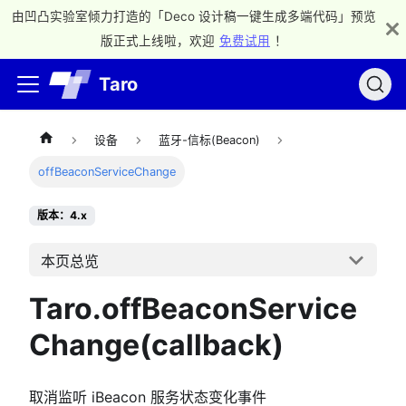
由凹凸实验室倾力打造的「Deco 设计稿一键生成多端代码」预览
版正式上线啦，欢迎
免费试用
！
Taro
设备
蓝牙-信标(Beacon)
offBeaconServiceChange
版本：4.x
本页总览
Taro.offBeaconService
Change(callback)
取消监听 iBeacon 服务状态变化事件