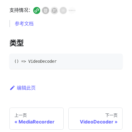
支持情况：
参考文档
类型
(
)
=>
VideoDecoder
编辑此页
上一页
下一页
MediaRecorder
VideoDecoder