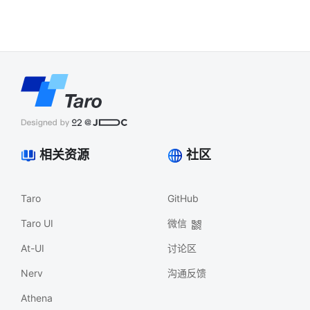
相关资源
社区
Taro
GitHub
Taro UI
微信
At-UI
讨论区
Nerv
沟通反馈
Athena