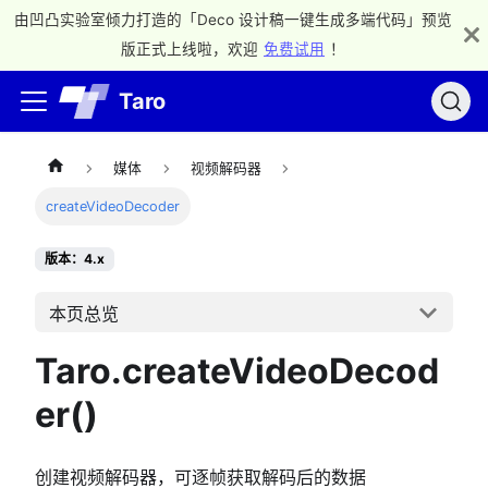
由凹凸实验室倾力打造的「Deco 设计稿一键生成多端代码」预览
版正式上线啦，欢迎
免费试用
！
Taro
媒体
视频解码器
createVideoDecoder
版本：4.x
本页总览
Taro.createVideoDecod
er()
创建视频解码器，可逐帧获取解码后的数据