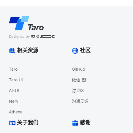
相关资源
社区
Taro
GitHub
Taro UI
微信
At-UI
讨论区
Nerv
沟通反馈
Athena
关于我们
感谢