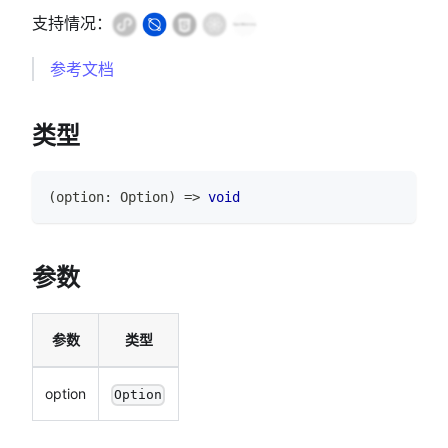
支持情况：
参考文档
类型
(
option
:
Option
)
=>
void
参数
参数
类型
option
Option