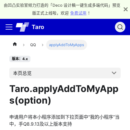
由凹凸实验室倾力打造的「Deco 设计稿一键生成多端代码」预览
版正式上线啦，欢迎
免费试用
！
Taro
QQ
applyAddToMyApps
版本：4.x
本页总览
Taro.applyAddToMyApp
s(option)
申请用户将本小程序添加到下拉页面中“我的小程序”当
中，手Q8.9.13及以上版本支持