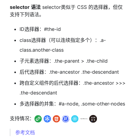
selector 语法
selector类似于 CSS 的选择器，但仅
支持下列语法。
ID选择器：#the-id
class选择器（可以连续指定多个）：.a-
class.another-class
子元素选择器：.the-parent > .the-child
后代选择器：.the-ancestor .the-descendant
跨自定义组件的后代选择器：.the-ancestor >>>
.the-descendant
多选择器的并集：#a-node, .some-other-nodes
支持情况：
参考文档