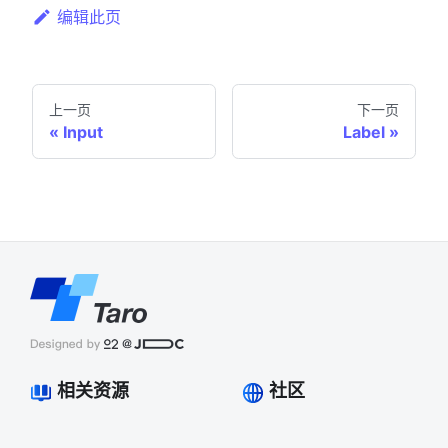
编辑此页
上一页
下一页
Input
Label
相关资源
社区