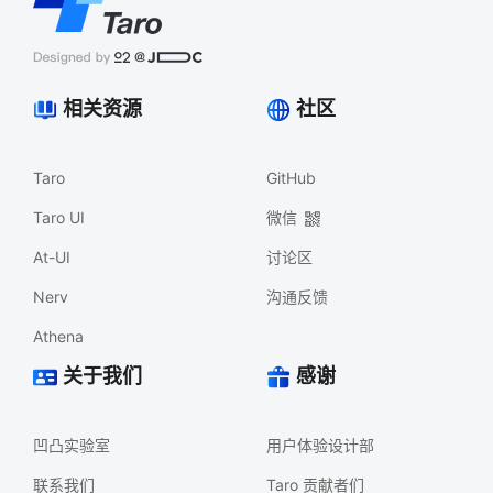
相关资源
社区
Taro
GitHub
Taro UI
微信
At-UI
讨论区
Nerv
沟通反馈
Athena
关于我们
感谢
凹凸实验室
用户体验设计部
联系我们
Taro 贡献者们