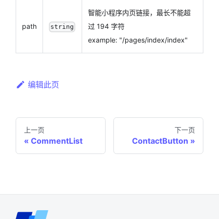
智能小程序内页链接，最长不能超
path
过 194 字符
string
example: "/pages/index/index"
编辑此页
上一页
下一页
CommentList
ContactButton