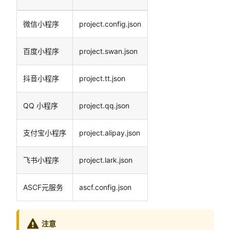
微信小程序
project.config.json
百度小程序
project.swan.json
抖音小程序
project.tt.json
QQ 小程序
project.qq.json
支付宝小程序
project.alipay.json
飞书小程序
project.lark.json
ASCF元服务
ascf.config.json
注意