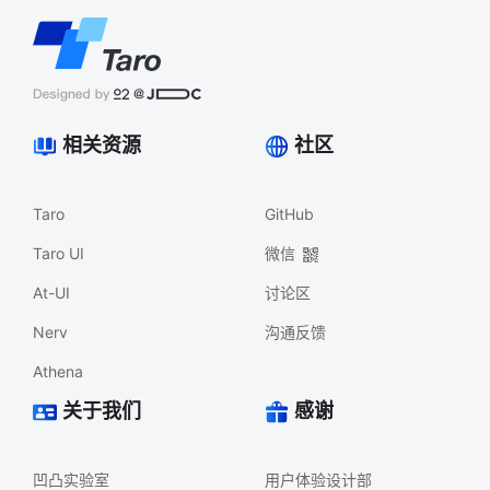
相关资源
社区
Taro
GitHub
Taro UI
微信
At-UI
讨论区
Nerv
沟通反馈
Athena
关于我们
感谢
凹凸实验室
用户体验设计部