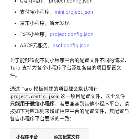
QQ 小程序，project.config.json
支付宝小程序，
mini.project.json
京东小程序，暂无发现
飞书小程序，
project.config.json
ASCF元服务，
ascf.config.json
为了能够适配不同小程序平台的配置文件不同的情况，
Taro 支持为各个小程序平台添加各自的项目配置文
件。
通过 Taro 模板创建的项目都会默认拥有
这一项目配置文件，这个文件
project.config.json
只能用于微信小程序
，若要兼容到其他小程序平台，请
按如下对应规则来增加相应平台的配置文件，其配置与
各自小程序平台要求的一致：
小程序平台
添加配置文件