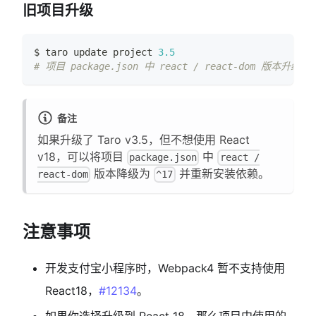
旧项目升级
$ taro update project 
3.5
# 项目 package.json 中 react / react-dom 版本升级为 
备注
如果升级了 Taro v3.5，但不想使用 React
v18，可以将项目
中
package.json
react /
版本降级为
并重新安装依赖。
react-dom
^17
注意事项
开发支付宝小程序时，Webpack4 暂不支持使用
React18，
#12134
。