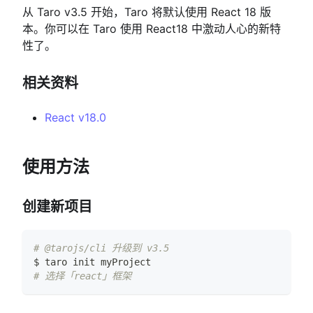
从 Taro v3.5 开始，Taro 将默认使用 React 18 版
本。你可以在 Taro 使用 React18 中激动人心的新特
性了。
相关资料
React v18.0
使用方法
创建新项目
# @tarojs/cli 升级到 v3.5
$ taro init myProject
# 选择「react」框架