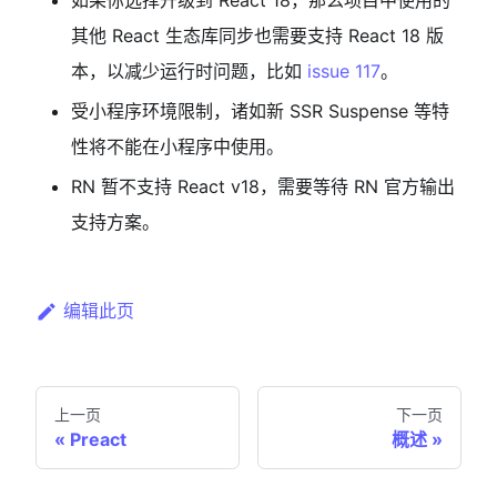
如果你选择升级到 React 18，那么项目中使用的
其他 React 生态库同步也需要支持 React 18 版
本，以减少运行时问题，比如
issue 117
。
受小程序环境限制，诸如新 SSR Suspense 等特
性将不能在小程序中使用。
RN 暂不支持 React v18，需要等待 RN 官方输出
支持方案。
编辑此页
上一页
下一页
Preact
概述