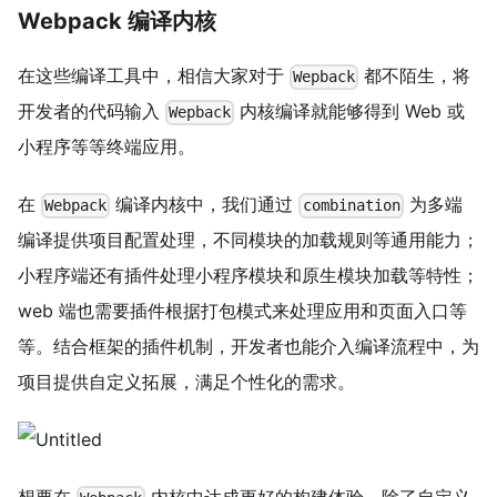
Webpack 编译内核
在这些编译工具中，相信大家对于
都不陌生，将
Wepback
开发者的代码输入
内核编译就能够得到 Web 或
Wepback
小程序等等终端应用。
在
编译内核中，我们通过
为多端
Webpack
combination
编译提供项目配置处理，不同模块的加载规则等通用能力；
小程序端还有插件处理小程序模块和原生模块加载等特性；
web 端也需要插件根据打包模式来处理应用和页面入口等
等。结合框架的插件机制，开发者也能介入编译流程中，为
项目提供自定义拓展，满足个性化的需求。