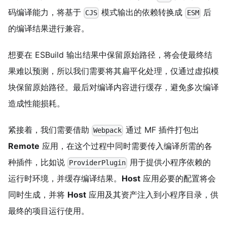
码编译能力，将基于
模式输出的依赖转换成
后
CJS
ESM
的编译结果进行兼容。
想要在 ESBuild 输出结果中保留原始路径，将会使最终结
果难以预测，所以我们需要将其扁平化处理，仅通过虚拟模
块保留原始路径。最后对编译内容进行缓存，避免多次编译
造成性能损耗。
紧接着，我们需要借助
通过 MF 插件打包出
Webpack
Remote
应用，在这个过程中同时需要传入编译所需的各
种插件，比如说
用于提供小程序依赖的
ProviderPlugin
运行时环境，并缓存编译结果。
Host
应用必要的配置将会
同时生成，并将
Host
应用及其资产注入到小程序目录，供
最终的项目运行使用。