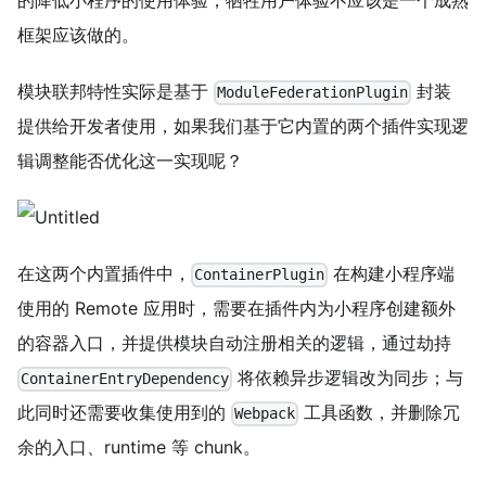
的降低小程序的使用体验，牺牲用户体验不应该是一个成熟
框架应该做的。
模块联邦特性实际是基于
封装
ModuleFederationPlugin
提供给开发者使用，如果我们基于它内置的两个插件实现逻
辑调整能否优化这一实现呢？
在这两个内置插件中，
在构建小程序端
ContainerPlugin
使用的 Remote 应用时，需要在插件内为小程序创建额外
的容器入口，并提供模块自动注册相关的逻辑，通过劫持
将依赖异步逻辑改为同步；与
ContainerEntryDependency
此同时还需要收集使用到的
工具函数，并删除冗
Webpack
余的入口、runtime 等 chunk。