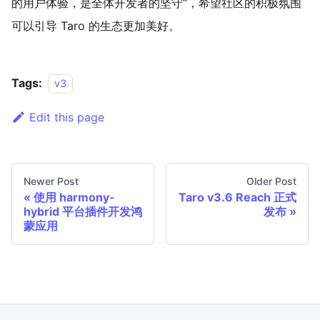
的用户体验，是全体开发者的坚守“，希望社区的积极氛围
可以引导 Taro 的生态更加美好。
Tags:
v3
Edit this page
Newer Post
Older Post
使用 harmony-
Taro v3.6 Reach 正式
hybrid 平台插件开发鸿
发布
蒙应用