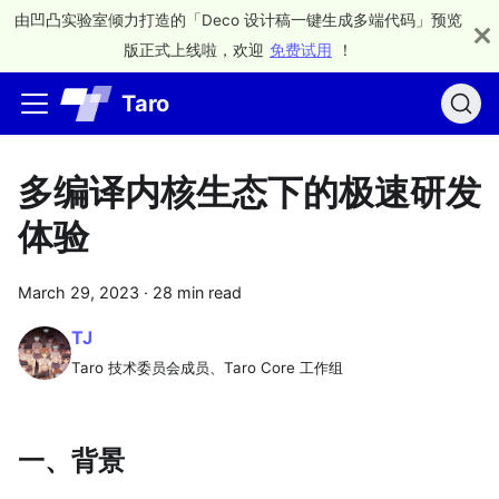
由凹凸实验室倾力打造的「Deco 设计稿一键生成多端代码」预览
版正式上线啦，欢迎
免费试用
！
Taro
多编译内核生态下的极速研发
体验
March 29, 2023
·
28 min read
TJ
Taro 技术委员会成员、Taro Core 工作组
一、背景