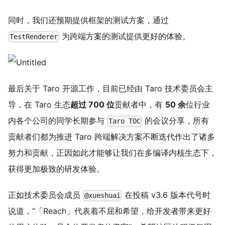
同时，我们还预期提供框架的测试方案，通过
为跨端方案的测试提供更好的体验。
TestRenderer
最后关于 Taro 开源工作，目前已经由 Taro 技术委员会主
导，在 Taro 生态
超过 700 位
贡献者中，有
50 余
位行业
内各个公司的同学长期参与
的会议分享，所有
Taro TOC
贡献者们都为推进 Taro 跨端解决方案不断迭代作出了诸多
努力和贡献，正因如此才能够让我们在多编译内核生态下，
获得更加极致的研发体验。
正如技术委员会成员
在投稿 v3.6 版本代号时
@xueshuai
说道，“「Reach」代表着不屈和希望，给开发者带来更好