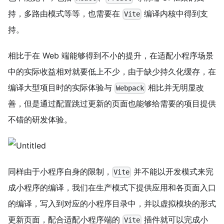
持，多路由模式等等，也需要在
编译内核中得到支
Vite
持。
相比于在 Web 端能够得到不小的提升，在适配小程序场景
中的实际收益相对就要低上不少，由于缺少持久化缓存，在
编译大型项目时的实际体验与
相比并无明显改
Webpack
善，但是通过配置跳过更新的页面也能够给需要的项目提供
不错的研发体验。
同样由于小程序自身的限制，
并不能以开发模式来完
Vite
成小程序的编译，我们在生产模式下提供应用和各页面入口
的编译，写入到对应的小程序目录中，并以虚拟模块的形式
更新页面，配合适配小程序端的
插件就可以完成小
Vite