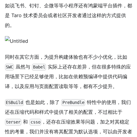
如说飞书、钉钉、企微等等小程序还有鸿蒙端平台插件，都
是 Taro 技术委员会或者社区开发者通过这样的方式提供
的。
同时在其它方面，为提升构建体验也有不少小优化，比如
虽然与
实际上还存在差异，但在很多特殊的应
SWC
Babel
用场景下已经足够使用，比如在依赖预编译中提供代码编
译，以及应用与页面配置读取等等，都有不少提升。
也是如此，除了
特性中的使用，我们
ESBuild
PreBundle
还在压缩代码和样式中提供了相关的配置，不过相比于
和
，还存在压缩效果等问题，加之对其稳定
terser
csso
性的考量，我们并没有将其配置为默认选项，可以由开发者