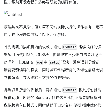
性，帮助开发者提升多终端研发的编译体验。
原理其实不复杂，但对应不同端实际执行的操作会有一定不
同，在小程序端包括了以下几个步骤。
首先需要扫描项目内的依赖，通过
能够很好的识
ESBuild
别项目内使用到的 JS 模块，但是也有不少细节需要注意并
处理的，比如识别
中
语法，避免误判导致遗
Vue
setup
漏需要预编译的模块；同时其它终端所需的依赖也需避免误
判被编译，导入终端不支持的依赖等等。
得到项目所需的依赖后，再次通过
将其打包就能
ESBuild
够得到项目所需的 Bundle，但在这里我们还需要需解析对
应依赖的入口模式，同时借助于自定义的
插件优化代
SWC