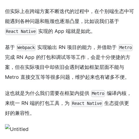
但实际上在跨端方案不断迭代的过程中，在个别端生态中可
能遇到各种问题和瓶颈也逐渐凸显，比如说我们基于
实现的 App 端就是如此。
React Native
基于
实现输出 RN 项目的能力，并借助于
Webpack
Metro
完成 RN App 的打包和调试等等工作，会是十分便捷的方
案，但在实际项目中却依旧会遇到诸如框架层面不能与
Metro 直接交互等等很多问题，维护起来也有诸多不便。
这也就是为什么我们需要在框架内提供
编译内核，
Metro
来统一 RN 端的打包工具，为
生态提供更
React Native
好的兼容性。