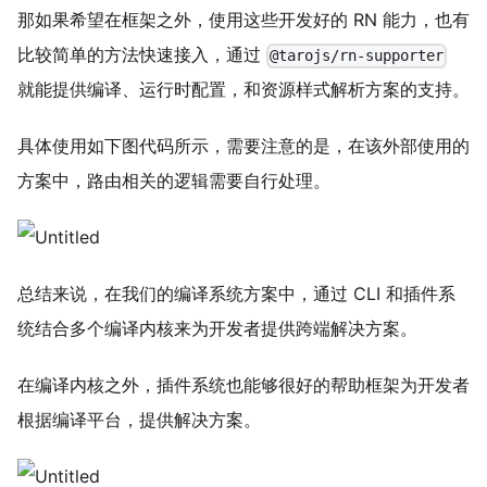
那如果希望在框架之外，使用这些开发好的 RN 能力，也有
比较简单的方法快速接入，通过
@tarojs/rn-supporter
就能提供编译、运行时配置，和资源样式解析方案的支持。
具体使用如下图代码所示，需要注意的是，在该外部使用的
方案中，路由相关的逻辑需要自行处理。
总结来说，在我们的编译系统方案中，通过 CLI 和插件系
统结合多个编译内核来为开发者提供跨端解决方案。
在编译内核之外，插件系统也能够很好的帮助框架为开发者
根据编译平台，提供解决方案。