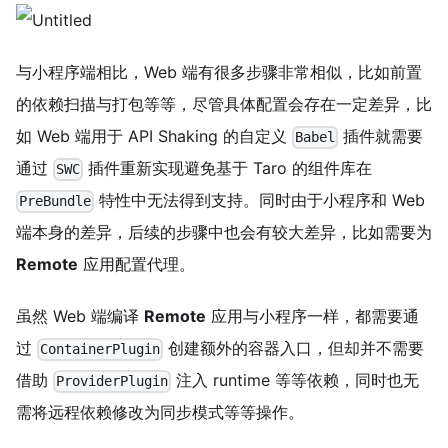
与小程序端相比，Web 端有很多步骤非常相似，比如前置
的依赖扫描与打包等等，尽管具体配置会存在一定差异，比
如 Web 端用于 API Shaking 的自定义
插件就需要
Babel
通过
插件重新实现避免基于 Taro 的组件库在
SWC
特性中无法得到支持。同时由于小程序和 Web
PreBundle
端本身的差异，后续的步骤中也会有较大差异，比如需要为
Remote
应用配置代理。
虽然 Web 端编译
Remote
应用与小程序一样，都需要通
过
创建额外的容器入口，但却并不需要
ContainerPlugin
借助
注入 runtime 等等依赖，同时也无
ProviderPlugin
需将远程依赖修改为同步模式等等操作。