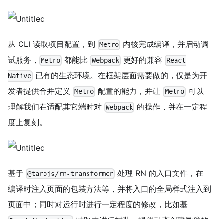
从 CLI 读取项目配置，到
内核完成编译，并启动调
Metro
试服务，
都能比
更好的兼容
Metro
Webpack
React
已有的生态环境。在框架层面需要做的，仅是为开
Native
发者提供合并定义
配置的能力，并让
可以
Metro
Metro
理解我们在适配其它端时对
的操作，并在一定程
Webpack
度上复刻。
基于
处理 RN 的入口文件，在
@tarojs/rn-transformer
编译时注入页面的包装方法等，并将入口的全局样式注入到
页面中；同时对运行时进行一定程度的修改，比如基