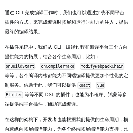
通过 CLI 完成编译工作时，我们也可以通过加载不同平台
插件的方式，来完成编译时拓展和运行时能力的注入，提供
最终的编译结果。
在插件系统中，我们从 CLI、编译过程和编译平台三个方向
提供能力的拓展，结合各个生命周期，比如：
、
、
onBuildStart
onCompilerMake
modifyWebpackChain
等等，各个编译内核都能为不同端编译提供更加个性化的定
制服务。借助于此，我们可以提供
、
、
React
Vue
等等不同 DSL 的插件；也能为小程序、鸿蒙等多
Flutter
端提供端平台插件，辅助完成编译。
在这样的架构下，开发者也能根据我们提供的生命周期，横
向或纵向拓展编译能力，为各个终端拓展编译能力支持，比