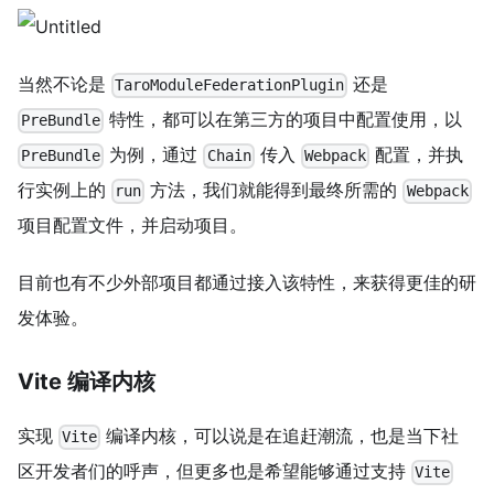
当然不论是
还是
TaroModuleFederationPlugin
特性，都可以在第三方的项目中配置使用，以
PreBundle
为例，通过
传入
配置，并执
PreBundle
Chain
Webpack
行实例上的
方法，我们就能得到最终所需的
run
Webpack
项目配置文件，并启动项目。
目前也有不少外部项目都通过接入该特性，来获得更佳的研
发体验。
Vite 编译内核
实现
编译内核，可以说是在追赶潮流，也是当下社
Vite
区开发者们的呼声，但更多也是希望能够通过支持
Vite