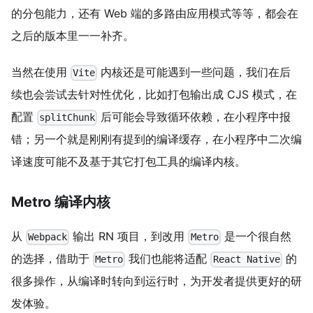
的分包能力，还有 Web 端的多路由应用模式等等，都会在
之后的版本里一一补齐。
当然在使用
内核还是可能遇到一些问题，我们在后
Vite
续也会尝试去针对性优化，比如打包输出成 CJS 模式，在
配置
后可能会导致循环依赖，在小程序中报
splitChunk
错；另一个就是刚刚有提到的编译缓存，在小程序中二次编
译速度可能不及基于其它打包工具的编译内核。
Metro 编译内核
从
输出 RN 项目，到改用
是一个很自然
Webpack
Metro
的选择，借助于
我们也能将适配
的
Metro
React Native
很多操作，从编译时转向到运行时，为开发者提供更好的研
发体验。