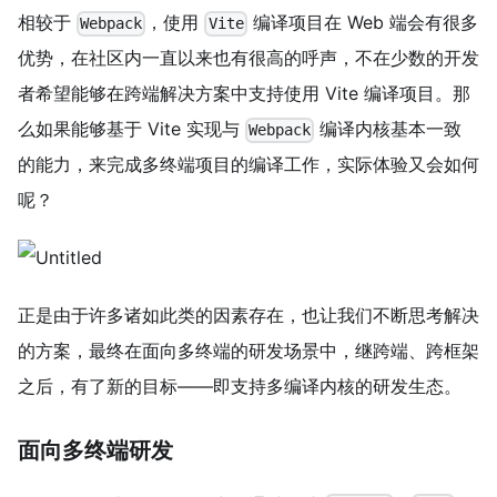
相较于
，使用
编译项目在 Web 端会有很多
Webpack
Vite
优势，在社区内一直以来也有很高的呼声，不在少数的开发
者希望能够在跨端解决方案中支持使用 Vite 编译项目。那
么如果能够基于 Vite 实现与
编译内核基本一致
Webpack
的能力，来完成多终端项目的编译工作，实际体验又会如何
呢？
正是由于许多诸如此类的因素存在，也让我们不断思考解决
的方案，最终在面向多终端的研发场景中，继跨端、跨框架
之后，有了新的目标——即支持多编译内核的研发生态。
面向多终端研发