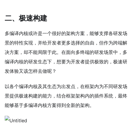
二、极速构建
多编译内核或许是一个很好的架构方案，能够支撑各研发场
景的特性实现，并给开发者更多选择的自由，但作为跨端解
决方案，却不能局限于此。在面向多终端的研发场景中，多
编译内核的研发生态下，想要为开发者提供极致的，极速研
发体验又该怎样去做呢？
以各个编译内核及其生态为出发点，在框架内为不同研发场
景提供极速构建的能力，结合框架架构内的插件系统，最终
能够基于多编译内核方案得到全新的架构。