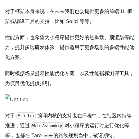
对于框架本身来说，在未来我们也会提供更多的前端 UI 框
架或编译工具的支持，比如 Solid 等等。
性能方面，也希望为小程序提供更好的热重载、预渲染等能
力，提升多端研发体验，提供适用于更多场景的多端性能优
化方案。
同时根据场景提示性能优化方案，以及性能指标测评工具，
为项目优化提供指引。
对于
编译内核的支持也在日程中，在社区内持续
Flutter
推进；通过
对小程序的运行时进行优化等
Web Assembly
等，也都在 Taro 未来的路线规划当中，敬请期待。