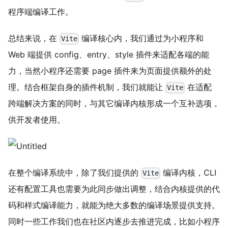
程序端编译工作。
总结来说，在
编译核心内，我们通过为小程序和
Vite
Web 端提供 config、entry、style 插件来适配各端的能
力，当然小程序还需要 page 插件来为页面提供额外的处
理。结合框架自身的插件机制，我们就能让
在适配
Vite
跨端解决方案的同时，与其它编译内核形成一个互补选项，
供开发者使用。
在整个编译系统中，除了我们提供的
编译内核，CLI
Vite
还有配置工具也需要为此同步做出调整，结合内核提供的代
码和样式编译能力，就能为绝大多数的编译场景提供支持。
同时一些工作我们也在社区内逐步去推进完成，比如小程序