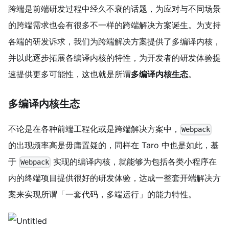
跨端是前端研发过程中经久不衰的话题，为应对与不同场景
的跨端需求也会有很多不一样的跨端解决方案诞生。为支持
各端的研发诉求，我们为跨端解决方案提供了多编译内核，
并以此逐步拓展各编译内核的特性，为开发者的研发体验提
速提供更多可能性，这也就是所谓
多编译内核生态
。
多编译内核生态
不论是在各种前端工程化或是跨端解决方案中，
Webpack
的出现频率高是毋庸置疑的，同样在 Taro 中也是如此，基
于
实现的编译内核，就能够为包括各类小程序在
Webpack
内的终端项目提供很好的研发体验，达成一整套开端解决方
案来实现所谓「一套代码，多端运行」的能力特性。