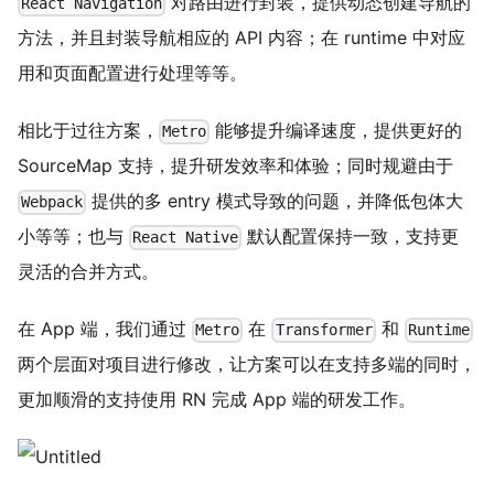
对路由进行封装，提供动态创建导航的
React Navigation
方法，并且封装导航相应的 API 内容；在 runtime 中对应
用和页面配置进行处理等等。
相比于过往方案，
能够提升编译速度，提供更好的
Metro
SourceMap 支持，提升研发效率和体验；同时规避由于
提供的多 entry 模式导致的问题，并降低包体大
Webpack
小等等；也与
默认配置保持一致，支持更
React Native
灵活的合并方式。
在 App 端，我们通过
在
和
Metro
Transformer
Runtime
两个层面对项目进行修改，让方案可以在支持多端的同时，
更加顺滑的支持使用 RN 完成 App 端的研发工作。