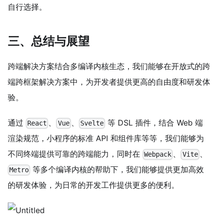
自行选择。
三、总结与展望
跨端解决方案结合多编译内核生态，我们能够在开放式的跨
端跨框架解决方案中，为开发者提供更高的自由度和研发体
验。
通过
、
、
等 DSL 插件，结合 Web 端
React
Vue
Svelte
渲染规范，小程序的标准 API 和组件库等等，我们能够为
不同终端提供可靠的跨端能力，同时在
、
、
Webpack
Vite
等多个编译内核的帮助下，我们能够提供更加高效
Metro
的研发体验，为日常的开发工作提供更多的便利。