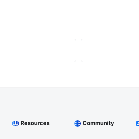
Resources
Community