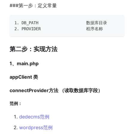
###第一步：定义常量
1. DB_PATH                    数据库目录
2. PROVIDER                   程序名称
第二步：实现方法
1、main.php
appClient 类
connectProvider方法 （读取数据库字段）
范例：
dedecms范例
wordpress范例