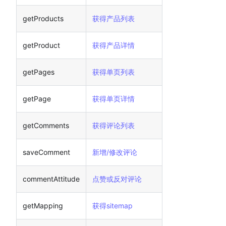
getProducts
获得产品列表
getProduct
获得产品详情
getPages
获得单页列表
getPage
获得单页详情
getComments
获得评论列表
saveComment
新增/修改评论
commentAttitude
点赞或反对评论
getMapping
获得sitemap