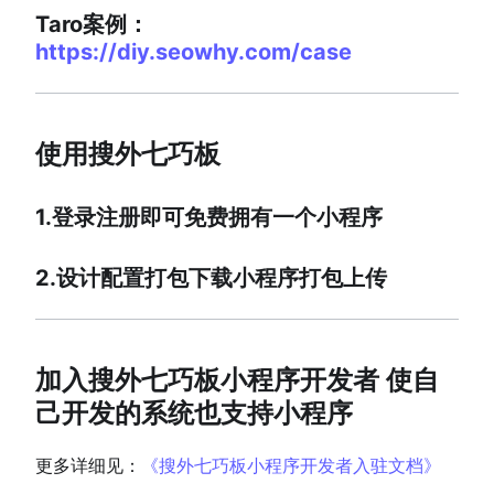
Taro案例：
https://diy.seowhy.com/case
使用搜外七巧板
1.登录注册即可免费拥有一个小程序
2.设计配置打包下载小程序打包上传
加入搜外七巧板小程序开发者 使自
己开发的系统也支持小程序
更多详细见：
《搜外七巧板小程序开发者入驻文档》