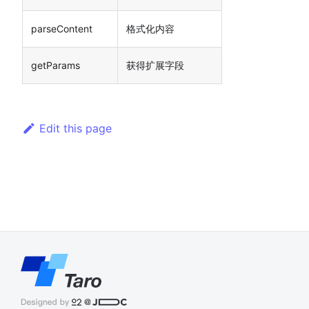
parseContent
格式化内容
getParams
获得扩展字段
Edit this page