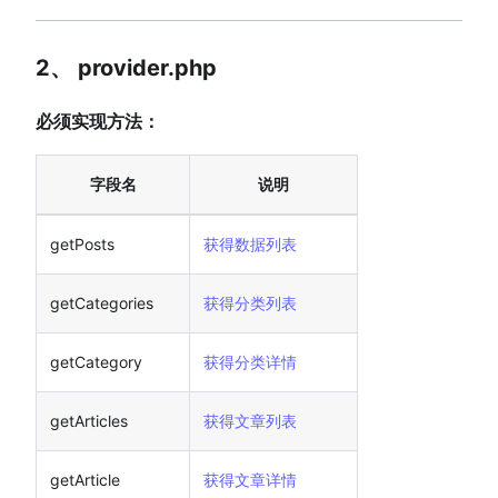
2、 provider.php
必须实现方法：
字段名
说明
getPosts
获得数据列表
getCategories
获得分类列表
getCategory
获得分类详情
getArticles
获得文章列表
getArticle
获得文章详情