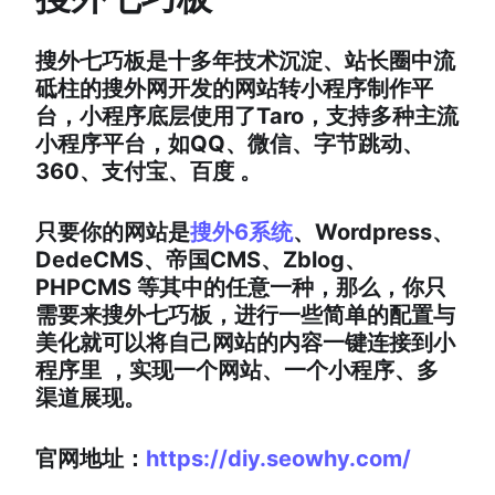
搜外七巧板是十多年技术沉淀、站长圈中流
砥柱的搜外网开发的网站转小程序制作平
台，小程序底层使用了Taro，支持多种主流
小程序平台，如QQ、微信、字节跳动、
360、支付宝、百度 。
只要你的网站是
搜外6系统
、Wordpress、
DedeCMS、帝国CMS、Zblog、
PHPCMS 等其中的任意一种，那么，你只
需要来搜外七巧板，进行一些简单的配置与
美化就可以将自己网站的内容一键连接到小
程序里 ，实现一个网站、一个小程序、多
渠道展现。
官网地址：
https://diy.seowhy.com/