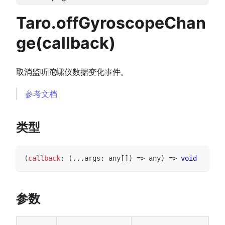
Taro.offGyroscopeChan
ge(callback)
取消监听陀螺仪数据变化事件。
参考文档
类型
(
callback
:
(
...
args
:
any
[
]
)
=>
any
)
=>
void
参数