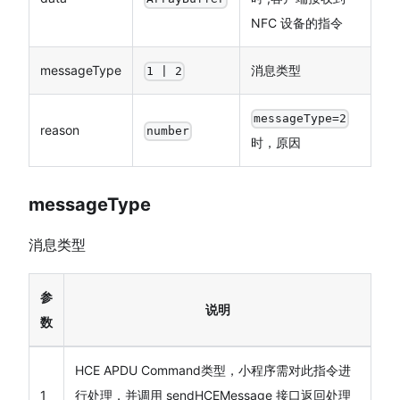
NFC 设备的指令
messageType
消息类型
1 | 2
messageType=2
reason
number
时，原因
messageType
消息类型
参
说明
数
HCE APDU Command类型，小程序需对此指令进
1
行处理，并调用 sendHCEMessage 接口返回处理