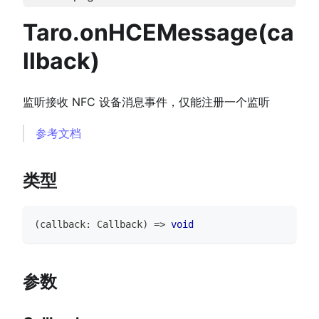
Taro.onHCEMessage(ca
llback)
监听接收 NFC 设备消息事件，仅能注册一个监听
参考文档
类型
(
callback
:
Callback
)
=>
void
参数