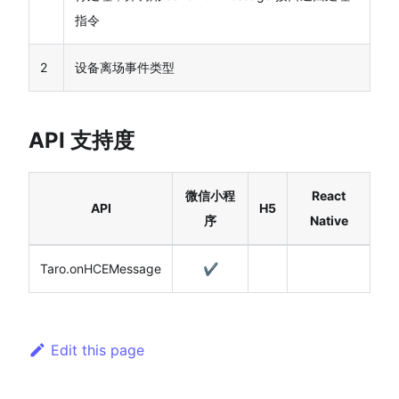
指令
2
设备离场事件类型
API 支持度
微信小程
React
API
H5
序
Native
Taro.onHCEMessage
✔️
Edit this page